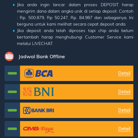
Jika anda ingin lancar dalam proses DEPOSIT harap
mengirim dana dalam angka unik di setiap deposit. Contoh
Referral
: Rp. 500.879, Rp 50.247, Rp. 84.987 dan sebagainya. Ini
berguna untuk kami melihat secara cepat deposit anda
Promosi
Jika deposit anda telah diproses tapi chip anda belum
bertambah harap menghubungi Customer Service kami
melalui LIVECHAT.
Hubungi
Jadwal Bank Offline
Kami
Download
Detail
026 ©
Detail
OTOGEL
l right
eserved
Detail
Detail